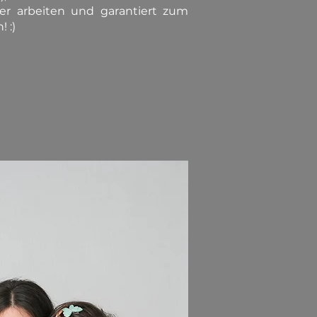
er arbeiten und garantiert zum
 :)