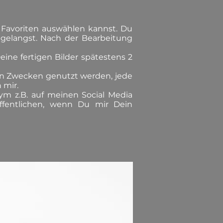
 Favoriten auswählen kannst. Du
gelangst. Nach der Bearbeitung
ine fertigen Bilder spätestens 2
ten Zwecken genutzt werden, jede
 mir.
ym z.B. auf meinen Social Media
öffentlichen, wenn Du mir Dein